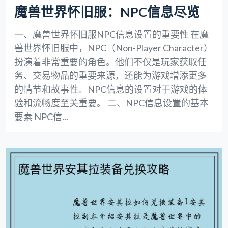
魔兽世界怀旧服：NPC信息尽览
一、魔兽世界怀旧服NPC信息设置的重要性 在魔
兽世界怀旧服中，NPC（Non-Player Character）
扮演着非常重要的角色。他们不仅是玩家获取任
务、交易物品的重要来源，还能为游戏增添更多
的情节和故事性。NPC信息的设置对于游戏的体
验和流畅度至关重要。 二、NPC信息设置的基本
要素 NPC信...