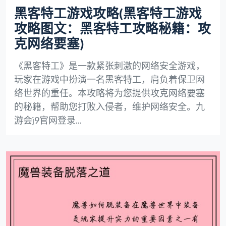
黑客特工游戏攻略(黑客特工游戏
攻略图文：黑客特工攻略秘籍：攻
克网络要塞)
《黑客特工》是一款紧张刺激的网络安全游戏，
玩家在游戏中扮演一名黑客特工，肩负着保卫网
络世界的重任。本攻略将为您提供攻克网络要塞
的秘籍，帮助您打败入侵者，维护网络安全。九
游会j9官网登录...