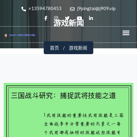
+13594780453
j9pingtai@j909.vip
游戏新闻
首页
游戏新闻