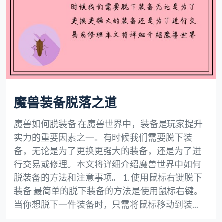
魔兽装备脱落之道
魔兽如何脱装备 在魔兽世界中，装备是玩家提升
实力的重要因素之一。有时候我们需要脱下装
备，无论是为了更换更强大的装备，还是为了进
行交易或修理。本文将详细介绍魔兽世界中如何
脱装备的方法和注意事项。 1. 使用鼠标右键脱下
装备 最简单的脱下装备的方法是使用鼠标右键。
当你想脱下一件装备时，只需将鼠标移动到装...