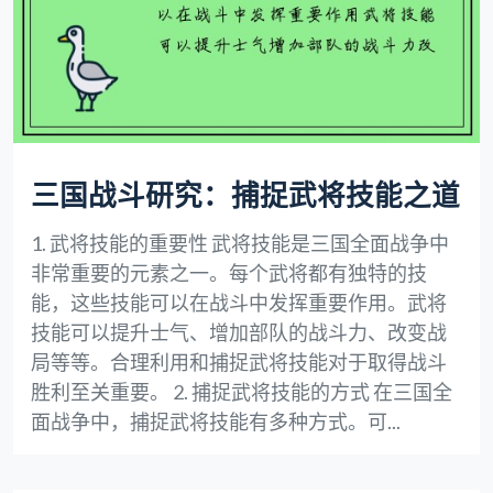
三国战斗研究：捕捉武将技能之道
1. 武将技能的重要性 武将技能是三国全面战争中
非常重要的元素之一。每个武将都有独特的技
能，这些技能可以在战斗中发挥重要作用。武将
技能可以提升士气、增加部队的战斗力、改变战
局等等。合理利用和捕捉武将技能对于取得战斗
胜利至关重要。 2. 捕捉武将技能的方式 在三国全
面战争中，捕捉武将技能有多种方式。可...