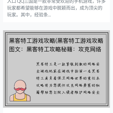
入口 QQ三国是一款非常受欢迎的手机游戏，许多
玩家都希望能够在游戏中脱颖而出，成为顶尖的
玩家。其中，经验条...