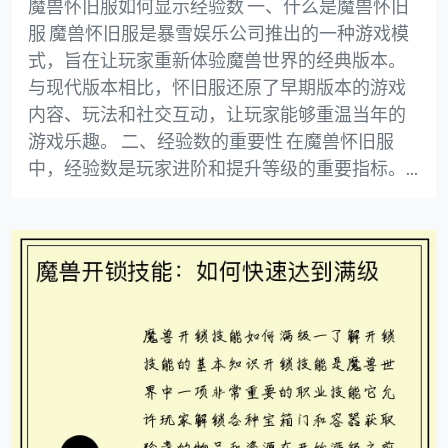
魔兽怀旧服如何显示经验数 一、什么是魔兽怀旧
服 魔兽怀旧服是暴雪娱乐公司推出的一种游戏模
式，旨在让玩家重新体验魔兽世界的经典版本。
与现代版本相比，怀旧服还原了早期版本的游戏
内容、玩法和社交互动，让玩家能够重温当年的
游戏乐趣。 二、经验数的重要性 在魔兽怀旧服
中，经验数是玩家进阶和提升等级的重要指标。...