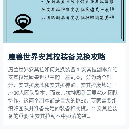
魔兽世界安其拉装备兑换攻略
魔兽世界安其拉如何兑换装备 1. 安其拉副本介绍
安其拉是魔兽世界中的一座副本，分为两个部
分：安其拉废墟和安其拉神殿。安其拉废墟是一
座10人团队副本，而安其拉神殿则需要40人团队
协作。这两个副本都是巨大的挑战，玩家需要组
织好团队并准备充足的装备和物资。 2. 安其拉装
备的重要性 安其拉副本中掉落的装...