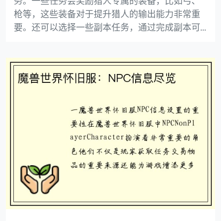
务。一些任务会奖励猎人专属的装备，比如弓、
枪等，这些装备对于提升猎人的输出能力非常重
要。还可以选择一些副本任务，通过完成副本可...