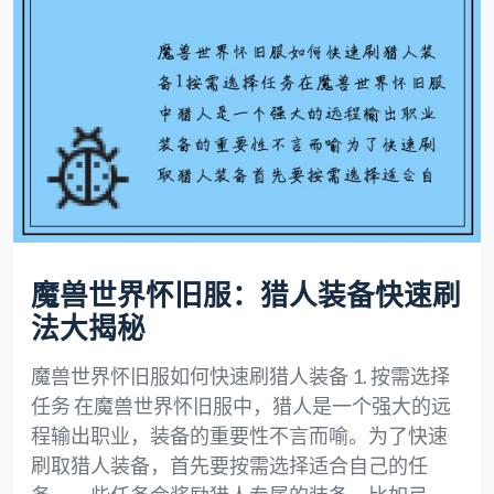
魔兽世界怀旧服：猎人装备快速刷
法大揭秘
魔兽世界怀旧服如何快速刷猎人装备 1. 按需选择
任务 在魔兽世界怀旧服中，猎人是一个强大的远
程输出职业，装备的重要性不言而喻。为了快速
刷取猎人装备，首先要按需选择适合自己的任