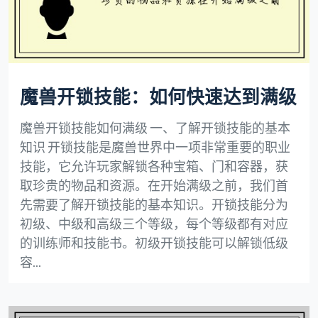
魔兽开锁技能：如何快速达到满级
魔兽开锁技能如何满级 一、了解开锁技能的基本
知识 开锁技能是魔兽世界中一项非常重要的职业
技能，它允许玩家解锁各种宝箱、门和容器，获
取珍贵的物品和资源。在开始满级之前，我们首
先需要了解开锁技能的基本知识。开锁技能分为
初级、中级和高级三个等级，每个等级都有对应
的训练师和技能书。初级开锁技能可以解锁低级
容...