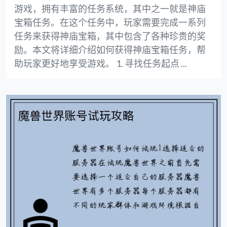
游戏，拥有丰富的任务系统，其中之一就是神庙
宝箱任务。在这个任务中，玩家需要完成一系列
任务来获得神庙宝箱，其中包含了各种珍贵的奖
励。本文将详细介绍如何获得神庙宝箱任务，帮
助玩家更好地享受游戏。 1. 寻找任务起点 ...