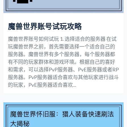
魔兽世界账号试玩攻略
魔兽世界账号如何试玩 1. 选择适合的服务器 在试
玩魔兽世界之前，首先需要选择一个适合自己的
服务器。魔兽世界有多个服务器，每个服务器都
有不同的玩家群体和游戏环境。根据自己的喜好
和需求，可以选择PvP服务器、PvE服务器或者RP
服务器。PvP服务器适合喜欢与其他玩家进行战斗
的玩家，PvE服务器适合喜欢...