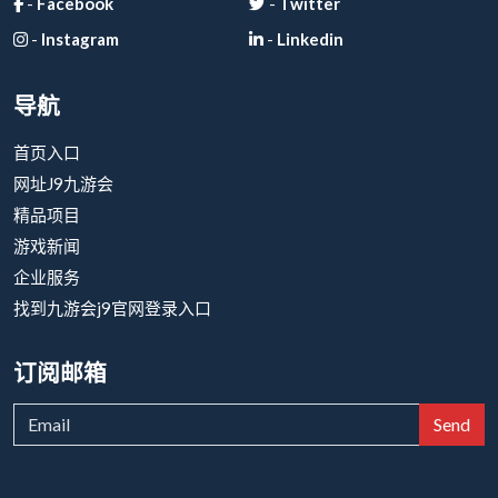
-
Facebook
-
Twitter
-
Instagram
-
Linkedin
导航
首页入口
网址J9九游会
精品项目
游戏新闻
企业服务
找到九游会j9官网登录入口
订阅邮箱
Send