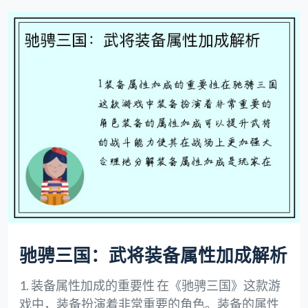
驰骋三国：武将装备属性加成解析
1. 装备属性加成的重要性 在《驰骋三国》这款游
戏中，装备扮演着非常重要的角色。装备的属性